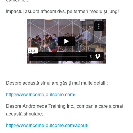
Impactul asupra afacerii dvs. pe termen mediu și lung!
Despre această simulare găsiți mai multe detalii:
http://www.income-outcome.com/
Despre Andromeda Training Inc., compania care a creat
această simulare:
http://www.income-outcome.com/about/