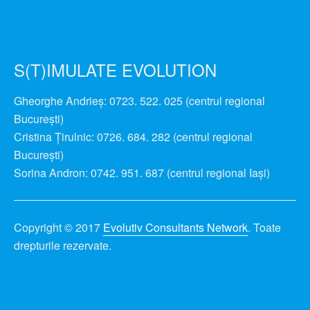
S(T)IMULATE EVOLUTION
Gheorghe Andrieș: 0723. 522. 025 (centrul regional
București)
Cristina Ţirulnic: 0726. 684. 282 (centrul regional
București)
Sorina Andron: 0742. 951. 687 (centrul regional Iași)
Copyright © 2017
Evolutiv Consultants Network
. Toate
drepturile rezervate.