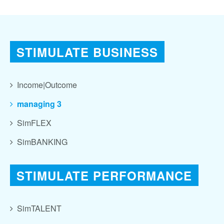
STIMULATE BUSINESS
Income|Outcome
managing 3
SimFLEX
SimBANKING
STIMULATE PERFORMANCE
SimTALENT